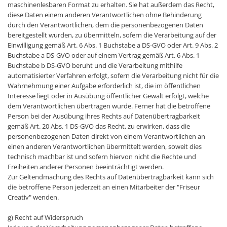
maschinenlesbaren Format zu erhalten. Sie hat außerdem das Recht,
diese Daten einem anderen Verantwortlichen ohne Behinderung
durch den Verantwortlichen, dem die personenbezogenen Daten
bereitgestellt wurden, zu übermitteln, sofern die Verarbeitung auf der
Einwilligung gemäß Art. 6 Abs. 1 Buchstabe a DS-GVO oder Art. 9 Abs. 2
Buchstabe a DS-GVO oder auf einem Vertrag gemäß Art. 6 Abs. 1
Buchstabe b DS-GVO beruht und die Verarbeitung mithilfe
automatisierter Verfahren erfolgt, sofern die Verarbeitung nicht für die
Wahrnehmung einer Aufgabe erforderlich ist, die im öffentlichen
Interesse liegt oder in Ausübung öffentlicher Gewalt erfolgt, welche
dem Verantwortlichen übertragen wurde. Ferner hat die betroffene
Person bei der Ausübung ihres Rechts auf Datenübertragbarkeit
gemäß Art. 20 Abs. 1 DS-GVO das Recht, zu erwirken, dass die
personenbezogenen Daten direkt von einem Verantwortlichen an
einen anderen Verantwortlichen übermittelt werden, soweit dies
technisch machbar ist und sofern hiervon nicht die Rechte und
Freiheiten anderer Personen beeinträchtigt werden.
Zur Geltendmachung des Rechts auf Datenübertragbarkeit kann sich
die betroffene Person jederzeit an einen Mitarbeiter der "Friseur
Creativ" wenden.
g) Recht auf Widerspruch