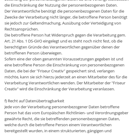
die Einschränkung der Nutzung der personenbezogenen Daten.
Der Verantwortliche benötigt die personenbezogenen Daten für die
Zwecke der Verarbeitung nicht länger, die betroffene Person benötigt
sie jedoch zur Geltendmachung, Ausübung oder Verteidigung von
Rechtsansprüchen.
Die betroffene Person hat Widerspruch gegen die Verarbeitung gem.
Art. 21 Abs. 1 DS-GVO eingelegt und es steht noch nicht fest, ob die
berechtigten Gründe des Verantwortlichen gegenüber denen der
betroffenen Person überwiegen.
Sofern eine der oben genannten Voraussetzungen gegeben ist und
eine betroffene Person die Einschränkung von personenbezogenen
Daten, die bei der "Friseur Creativ" gespeichert sind, verlangen
möchte, kann sie sich hierzu jederzeit an einen Mitarbeiter des für die
Verarbeitung Verantwortlichen wenden. Der Mitarbeiter der "Friseur
Creativ" wird die Einschränkung der Verarbeitung veranlassen.
f) Recht auf Datenübertragbarkeit
Jede von der Verarbeitung personenbezogener Daten betroffene
Person hat das vom Europäischen Richtlinien- und Verordnungsgeber
gewährte Recht, die sie betreffenden personenbezogenen Daten,
welche durch die betroffene Person einem Verantwortlichen
bereitgestellt wurden, in einem strukturierten, gängigen und