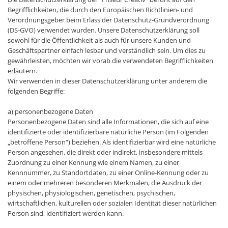
Begrifflichkeiten, die durch den Europäischen Richtlinien- und
Verordnungsgeber beim Erlass der Datenschutz-Grundverordnung
(DS-GVO) verwendet wurden. Unsere Datenschutzerklärung soll
sowohl für die Öffentlichkeit als auch für unsere Kunden und
Geschäftspartner einfach lesbar und verständlich sein. Um dies zu
gewährleisten, möchten wir vorab die verwendeten Begrifflichkeiten
erläutern.
Wir verwenden in dieser Datenschutzerklärung unter anderem die
folgenden Begriffe:
a) personenbezogene Daten
Personenbezogene Daten sind alle Informationen, die sich auf eine
identifizierte oder identifizierbare natürliche Person (im Folgenden
„betroffene Person“) beziehen. Als identifizierbar wird eine natürliche
Person angesehen, die direkt oder indirekt, insbesondere mittels
Zuordnung zu einer Kennung wie einem Namen, zu einer
Kennnummer, zu Standortdaten, zu einer Online-Kennung oder zu
einem oder mehreren besonderen Merkmalen, die Ausdruck der
physischen, physiologischen, genetischen, psychischen,
wirtschaftlichen, kulturellen oder sozialen Identität dieser natürlichen
Person sind, identifiziert werden kann.