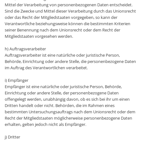
Mittel der Verarbeitung von personenbezogenen Daten entscheidet.
Sind die Zwecke und Mittel dieser Verarbeitung durch das Unionsrecht
oder das Recht der Mitgliedstaaten vorgegeben, so kann der
Verantwortliche beziehungsweise können die bestimmten Kriterien
seiner Benennung nach dem Unionsrecht oder dem Recht der
Mitgliedstaaten vorgesehen werden.
h) Auftragsverarbeiter
Auftragsverarbeiter ist eine natürliche oder juristische Person,
Behörde, Einrichtung oder andere Stelle, die personenbezogene Daten
im Auftrag des Verantwortlichen verarbeitet.
i) Empfänger
Empfänger ist eine natürliche oder juristische Person, Behörde,
Einrichtung oder andere Stelle, der personenbezogene Daten
offengelegt werden, unabhängig davon, ob es sich bei ihr um einen
Dritten handelt oder nicht. Behörden, die im Rahmen eines
bestimmten Untersuchungsauftrags nach dem Unionsrecht oder dem
Recht der Mitgliedstaaten möglicherweise personenbezogene Daten
erhalten, gelten jedoch nicht als Empfänger.
j) Dritter