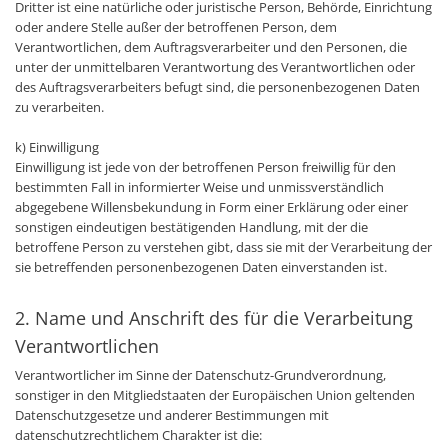
Dritter ist eine natürliche oder juristische Person, Behörde, Einrichtung
oder andere Stelle außer der betroffenen Person, dem
Verantwortlichen, dem Auftragsverarbeiter und den Personen, die
unter der unmittelbaren Verantwortung des Verantwortlichen oder
des Auftragsverarbeiters befugt sind, die personenbezogenen Daten
zu verarbeiten.
k) Einwilligung
Einwilligung ist jede von der betroffenen Person freiwillig für den
bestimmten Fall in informierter Weise und unmissverständlich
abgegebene Willensbekundung in Form einer Erklärung oder einer
sonstigen eindeutigen bestätigenden Handlung, mit der die
betroffene Person zu verstehen gibt, dass sie mit der Verarbeitung der
sie betreffenden personenbezogenen Daten einverstanden ist.
2. Name und Anschrift des für die Verarbeitung
Verantwortlichen
Verantwortlicher im Sinne der Datenschutz-Grundverordnung,
sonstiger in den Mitgliedstaaten der Europäischen Union geltenden
Datenschutzgesetze und anderer Bestimmungen mit
datenschutzrechtlichem Charakter ist die: