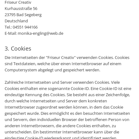
Friseur Creativ
Kurhausstraße 56
23795 Bad Segeberg
Deutschland
Tel.:
04551 944166
E-Mail: monika-engling@web.de
3. Cookies
Die Internetseiten der "Friseur Creativ" verwenden Cookies. Cookies
sind Textdateien, welche über einen Internetbrowser auf einem
Computersystem abgelegt und gespeichert werden.
Zahlreiche Internetseiten und Server verwenden Cookies. Viele
Cookies enthalten eine sogenannte Cookie-ID. Eine Cookie-ID ist eine
eindeutige Kennung des Cookies. Sie besteht aus einer Zeichenfolge,
durch welche Internetseiten und Server dem konkreten
Internetbrowser zugeordnet werden können, in dem das Cookie
gespeichert wurde. Dies ermöglicht es den besuchten Internetseiten
und Servern, den individuellen Browser der betroffenen Person von
anderen Internetbrowsern, die andere Cookies enthalten, zu
unterscheiden. Ein bestimmter Internetbrowser kann über die
eindeutige Cookie-ID wiedererkannt und identifiziert werden.