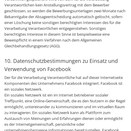
Verantwortlichen kein Anstellungsvertrag mit dem Bewerber
geschlossen, so werden die Bewerbungsunterlagen zwei Monate nach
Bekanntgabe der Absageentscheidung automatisch gelöscht, sofern
einer Löschung keine sonstigen berechtigten Interessen des für die
Verarbeitung Verantwortlichen entgegenstehen. Sonstiges
berechtigtes Interesse in diesem Sinne ist beispielsweise eine
Beweispflicht in einem Verfahren nach dem Allgemeinen
Gleichbehandlungsgesetz (AGG).
10. Datenschutzbestimmungen zu Einsatz und
Verwendung von Facebook
Der für die Verarbeitung Verantwortliche hat auf dieser Internetseite
Komponenten des Unternehmens Facebook integriert. Facebook ist
ein soziales Netzwerk.
Ein soziales Netzwerk ist ein im Internet betriebener sozialer
Treffpunkt, eine Online-Gemeinschaft, die es den Nutzern in der Regel
ermöglicht, untereinander zu kommunizieren und im virtuellen Raum
zu interagieren. Ein soziales Netzwerk kann als Plattform zum
Austausch von Meinungen und Erfahrungen dienen oder ermöglicht
es der Internetgemeinschaft, persönliche oder
unternehmensbezogene Informationen bereitzustellen. Facebook