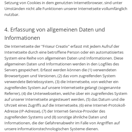
Setzung von Cookies in dem genutzten Internetbrowser, sind unter
Umständen nicht alle Funktionen unserer Internetseite vollumfänglich
nutzbar.
4. Erfassung von allgemeinen Daten und
Informationen
Die Internetseite der "Friseur Creativ" erfasst mit jedem Aufruf der
Internetseite durch eine betroffene Person oder ein automatisiertes
System eine Reihe von allgemeinen Daten und Informationen. Diese
allgemeinen Daten und Informationen werden in den Logfiles des
Servers gespeichert. Erfasst werden können die (1) verwendeten
Browsertypen und Versionen, (2) das vom zugreifenden System
verwendete Betriebssystem, (3) die Internetseite, von welcher ein
zugreifendes System auf unsere Internetseite gelangt (sogenannte
Referrer), (4) die Unterwebseiten, welche über ein zugreifendes System
auf unserer Internetseite angesteuert werden, (5) das Datum und die
Uhrzeit eines Zugriffs auf die Internetseite, (6) eine Internet-Protokoll-
Adresse (IP-Adresse), (7) der Internet-Service-Provider des
zugreifenden Systems und (8) sonstige ähnliche Daten und
Informationen, die der Gefahrenabwehr im Falle von Angriffen auf
unsere informationstechnologischen Systeme dienen.