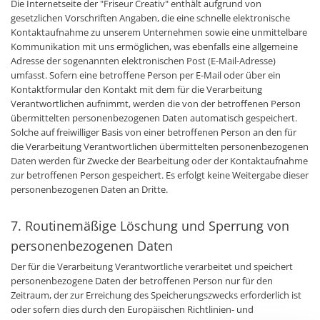
Die Internetseite der "Friseur Creativ" enthält aufgrund von
gesetzlichen Vorschriften Angaben, die eine schnelle elektronische
Kontaktaufnahme zu unserem Unternehmen sowie eine unmittelbare
Kommunikation mit uns ermöglichen, was ebenfalls eine allgemeine
Adresse der sogenannten elektronischen Post (E-Mail-Adresse)
umfasst. Sofern eine betroffene Person per E-Mail oder über ein
Kontaktformular den Kontakt mit dem für die Verarbeitung
Verantwortlichen aufnimmt, werden die von der betroffenen Person
übermittelten personenbezogenen Daten automatisch gespeichert.
Solche auf freiwilliger Basis von einer betroffenen Person an den für
die Verarbeitung Verantwortlichen übermittelten personenbezogenen
Daten werden für Zwecke der Bearbeitung oder der Kontaktaufnahme
zur betroffenen Person gespeichert. Es erfolgt keine Weitergabe dieser
personenbezogenen Daten an Dritte.
7. Routinemäßige Löschung und Sperrung von
personenbezogenen Daten
Der für die Verarbeitung Verantwortliche verarbeitet und speichert
personenbezogene Daten der betroffenen Person nur für den
Zeitraum, der zur Erreichung des Speicherungszwecks erforderlich ist
oder sofern dies durch den Europäischen Richtlinien- und