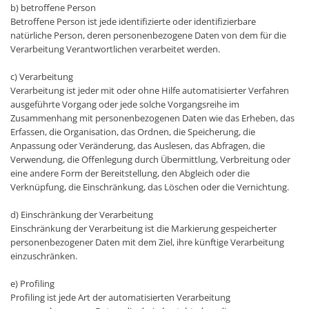
b) betroffene Person
Betroffene Person ist jede identifizierte oder identifizierbare
natürliche Person, deren personenbezogene Daten von dem für die
Verarbeitung Verantwortlichen verarbeitet werden.
c) Verarbeitung
Verarbeitung ist jeder mit oder ohne Hilfe automatisierter Verfahren
ausgeführte Vorgang oder jede solche Vorgangsreihe im
Zusammenhang mit personenbezogenen Daten wie das Erheben, das
Erfassen, die Organisation, das Ordnen, die Speicherung, die
Anpassung oder Veränderung, das Auslesen, das Abfragen, die
Verwendung, die Offenlegung durch Übermittlung, Verbreitung oder
eine andere Form der Bereitstellung, den Abgleich oder die
Verknüpfung, die Einschränkung, das Löschen oder die Vernichtung.
d) Einschränkung der Verarbeitung
Einschränkung der Verarbeitung ist die Markierung gespeicherter
personenbezogener Daten mit dem Ziel, ihre künftige Verarbeitung
einzuschränken.
e) Profiling
Profiling ist jede Art der automatisierten Verarbeitung