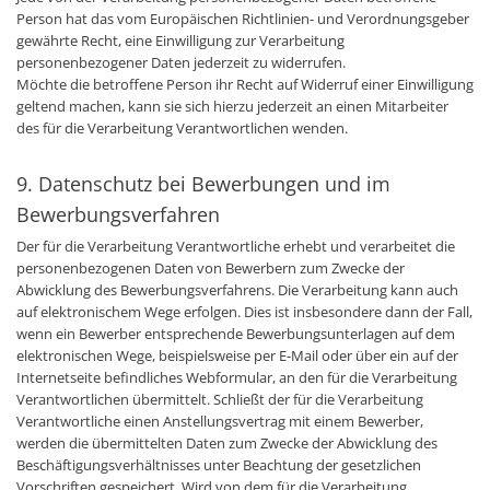
Person hat das vom Europäischen Richtlinien- und Verordnungsgeber
gewährte Recht, eine Einwilligung zur Verarbeitung
personenbezogener Daten jederzeit zu widerrufen.
Möchte die betroffene Person ihr Recht auf Widerruf einer Einwilligung
geltend machen, kann sie sich hierzu jederzeit an einen Mitarbeiter
des für die Verarbeitung Verantwortlichen wenden.
9. Datenschutz bei Bewerbungen und im
Bewerbungsverfahren
Der für die Verarbeitung Verantwortliche erhebt und verarbeitet die
personenbezogenen Daten von Bewerbern zum Zwecke der
Abwicklung des Bewerbungsverfahrens. Die Verarbeitung kann auch
auf elektronischem Wege erfolgen. Dies ist insbesondere dann der Fall,
wenn ein Bewerber entsprechende Bewerbungsunterlagen auf dem
elektronischen Wege, beispielsweise per E-Mail oder über ein auf der
Internetseite befindliches Webformular, an den für die Verarbeitung
Verantwortlichen übermittelt. Schließt der für die Verarbeitung
Verantwortliche einen Anstellungsvertrag mit einem Bewerber,
werden die übermittelten Daten zum Zwecke der Abwicklung des
Beschäftigungsverhältnisses unter Beachtung der gesetzlichen
Vorschriften gespeichert. Wird von dem für die Verarbeitung