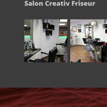
Salon Creativ Friseur