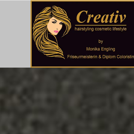
Zum Inhalt springen