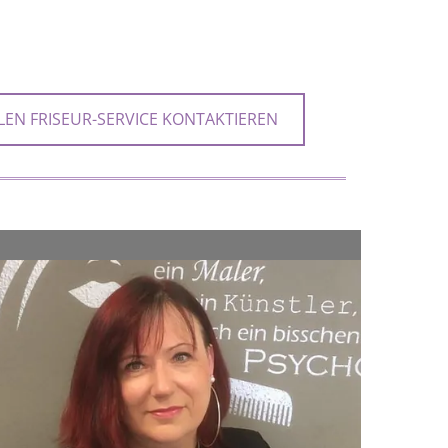
LEN FRISEUR-SERVICE KONTAKTIEREN