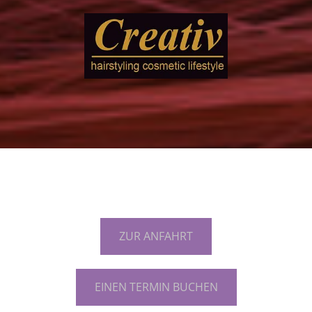
ZUR ANFAHRT
EINEN TERMIN BUCHEN